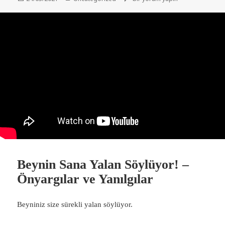
tarihi
Beynin Sana Yalan Söylüyor! –
Önyargılar ve Yanılgılar
Beyniniz size sürekli yalan söylüyor.