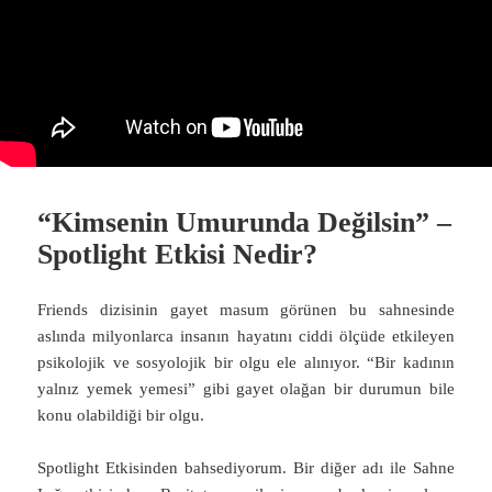
“Kimsenin Umurunda Değilsin” –
Spotlight Etkisi Nedir?
Friends dizisinin gayet masum görünen bu sahnesinde
aslında milyonlarca insanın hayatını ciddi ölçüde etkileyen
psikolojik ve sosyolojik bir olgu ele alınıyor. “Bir kadının
yalnız yemek yemesi” gibi gayet olağan bir durumun bile
konu olabildiği bir olgu.
Spotlight Etkisinden bahsediyorum. Bir diğer adı ile Sahne