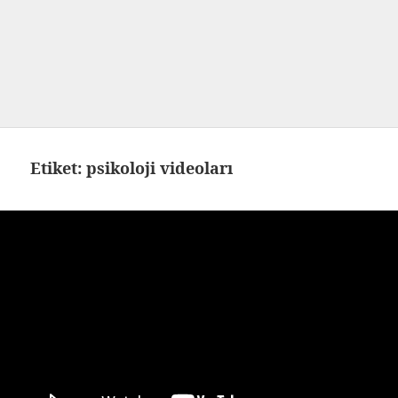
Etiket:
psikoloji videoları