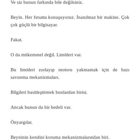
Ve siz bunun farkında bile değilsiniz.
Beyin. Her fırsatta konuşuyoruz. İnanılmaz bir makine. Çok
çok güçlü bir bilgisayar.
Fakat.
O da mükemmel değil. Limitleri var.
Bu limitleri zorlayıp motoru yakmamak için de bazı
savunma mekanizmaları.
Bilgileri basitleştirmek bunlardan birisi.
Ancak bunun da bir bedeli var.
Önyargılar.
Beyninin kendini koruma mekanizmalarından biri.