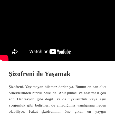
Şizofreni ile Yaşamak
Şizofreni. Yaşamayan bilemez derler ya. Bunun en can alıcı
örneklerinden biridir belki de. Anlaşılması ve anlatması çok
zor. Depresyon gibi değil. Ya da uykusuzluk veya aşırı
yorgunluk gibi belirtileri de anladığımız yanılgısına neden
olabiliyor. Fakat şizofreninin öne çıkan en yaygın