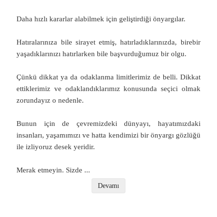
Daha hızlı kararlar alabilmek için geliştirdiği önyargılar.
Hatıralarınıza bile sirayet etmiş, hatırladıklarınızda, birebir
yaşadıklarınızı hatırlarken bile başvurduğumuz bir olgu.
Çünkü dikkat ya da odaklanma limitlerimiz de belli. Dikkat
ettiklerimiz ve odaklandıklarımız konusunda seçici olmak
zorundayız o nedenle.
Bunun için de çevremizdeki dünyayı, hayatımızdaki
insanları, yaşamımızı ve hatta kendimizi bir önyargı gözlüğü
ile izliyoruz desek yeridir.
Merak etmeyin. Sizde
...
Devamı