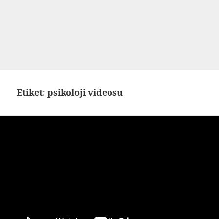
Etiket:
psikoloji videosu