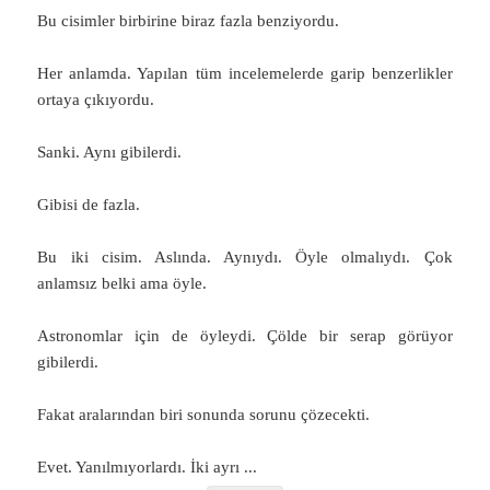
Bu cisimler birbirine biraz fazla benziyordu.
Her anlamda. Yapılan tüm incelemelerde garip benzerlikler
ortaya çıkıyordu.
Sanki. Aynı gibilerdi.
Gibisi de fazla.
Bu iki cisim. Aslında. Aynıydı. Öyle olmalıydı. Çok
anlamsız belki ama öyle.
Astronomlar için de öyleydi. Çölde bir serap görüyor
gibilerdi.
Fakat aralarından biri sonunda sorunu çözecekti.
Evet. Yanılmıyorlardı. İki ayrı
...