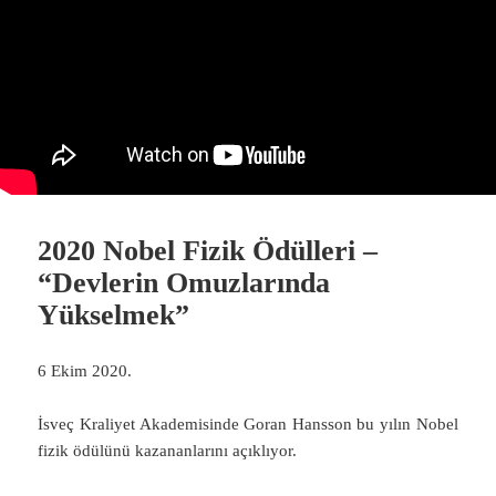
2020 Nobel Fizik Ödülleri –
“Devlerin Omuzlarında
Yükselmek”
6 Ekim 2020.
İsveç Kraliyet Akademisinde Goran Hansson bu yılın Nobel
fizik ödülünü kazananlarını açıklıyor.