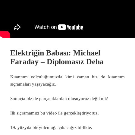
Elektriğin Babası: Michael
Faraday – Diplomasız Deha
Kuantum yolculuğumuzda kimi zaman biz de kuantum
sıçramaları yaşayacağız.
Sonuçta biz de parçacıklardan oluşuyoruz değil mi?
İlk sıçramamızı bu video ile gerçekleştiriyoruz.
19. yüzyıla bir yolculuğa çıkacağız birlikte.