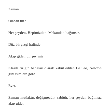
Zaman.
Olacak mı?
Her şeyden. Hepimizden. Mekandan bağımsız.
Düz bir çizgi halinde.
Akıp giden bir şey mi?
Klasik fiziğin babaları olarak kabul edilen Galileo, Newton
gibi isimlere göre.
Evet.
Zaman mutlaktır, değişmezdir, sabittir, her şeyden bağımsız
akıp gider.