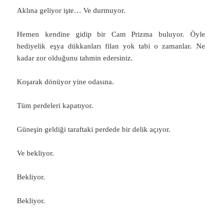
Aklına geliyor işte… Ve durmuyor.
Hemen kendine gidip bir Cam Prizma buluyor. Öyle
hediyelik eşya dükkanları filan yok tabi o zamanlar. Ne
kadar zor olduğunu tahmin edersiniz.
Koşarak dönüyor yine odasına.
Tüm perdeleri kapatıyor.
Güneşin geldiği taraftaki perdede bir delik açıyor.
Ve bekliyor.
Bekliyor.
Bekliyor.