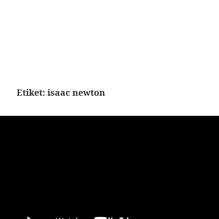
Etiket:
isaac newton