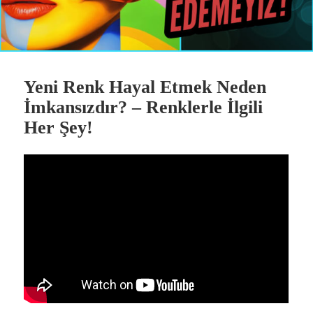
Yeni Renk Hayal Etmek Neden
İmkansızdır? – Renklerle İlgili
Her Şey!