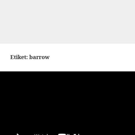
Etiket:
barrow