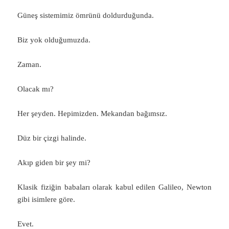
Güneş sistemimiz ömrünü doldurduğunda.
Biz yok olduğumuzda.
Zaman.
Olacak mı?
Her şeyden. Hepimizden. Mekandan bağımsız.
Düz bir çizgi halinde.
Akıp giden bir şey mi?
Klasik fiziğin babaları olarak kabul edilen Galileo, Newton
gibi isimlere göre.
Evet.