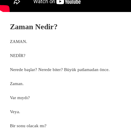
Zaman Nedir?
ZAMAN.
NEDİR?
Nerede başlar? Nerede biter? Büyük patlamadan önce.
Zaman.
Var mıydı?
Veya.
Bir sonu olacak mı?