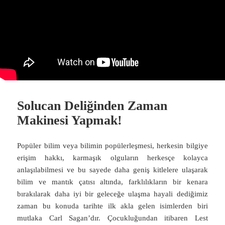
Solucan Deliğinden Zaman
Makinesi Yapmak!
Popüler bilim veya bilimin popülerleşmesi, herkesin bilgiye
erişim hakkı, karmaşık olguların herkesçe kolayca
anlaşılabilmesi ve bu sayede daha geniş kitlelere ulaşarak
bilim ve mantık çatısı altında, farklılıkların bir kenara
bırakılarak daha iyi bir geleceğe ulaşma hayali dediğimiz
zaman bu konuda tarihte ilk akla gelen isimlerden biri
mutlaka Carl Sagan’dır. Çocukluğundan itibaren Lest