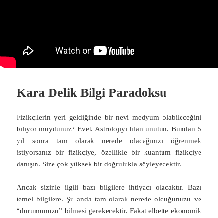
Kara Delik Bilgi Paradoksu
Fizikçilerin yeri geldiğinde bir nevi medyum olabileceğini
biliyor muydunuz? Evet. Astrolojiyi filan unutun. Bundan 5
yıl sonra tam olarak nerede olacağınızı öğrenmek
istiyorsanız bir fizikçiye, özellikle bir kuantum fizikçiye
danışın. Size çok yüksek bir doğrulukla söyleyecektir.
Ancak sizinle ilgili bazı bilgilere ihtiyacı olacaktır. Bazı
temel bilgilere. Şu anda tam olarak nerede olduğunuzu ve
“durumunuzu” bilmesi gerekecektir. Fakat elbette ekonomik