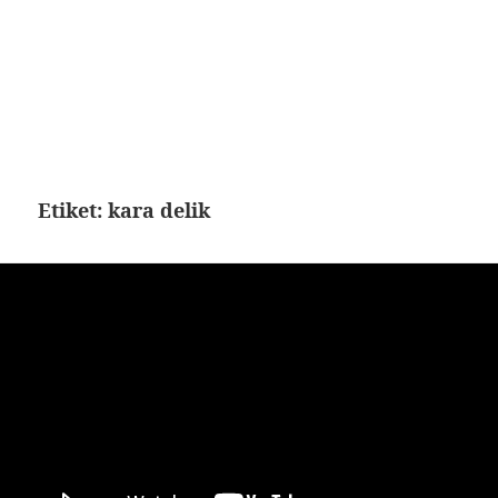
Etiket:
kara delik