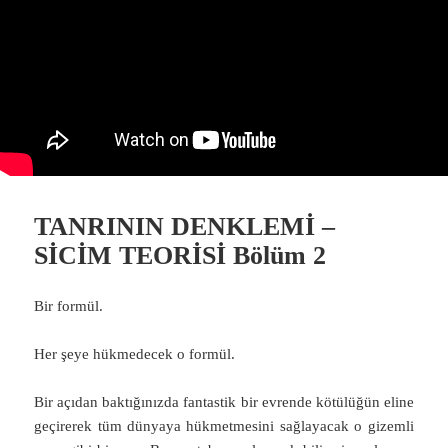
TANRININ DENKLEMİ –
SİCİM TEORİSİ Bölüm 2
Bir formül.
Her şeye hükmedecek o formül.
Bir açıdan baktığınızda fantastik bir evrende kötülüğün eline
geçirerek tüm dünyaya hükmetmesini sağlayacak o gizemli