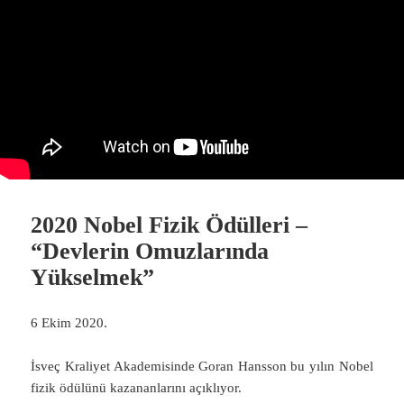
2020 Nobel Fizik Ödülleri –
“Devlerin Omuzlarında
Yükselmek”
6 Ekim 2020.
İsveç Kraliyet Akademisinde Goran Hansson bu yılın Nobel
fizik ödülünü kazananlarını açıklıyor.