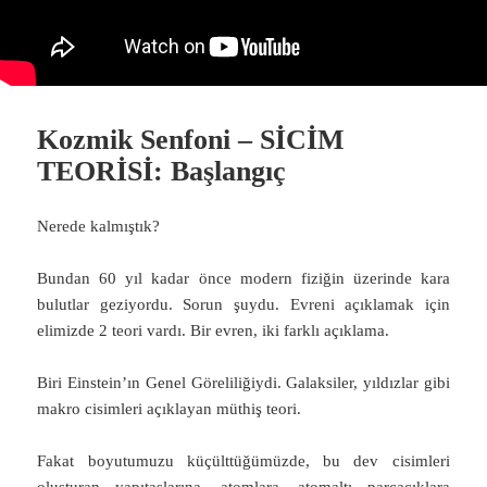
Kozmik Senfoni – SİCİM
TEORİSİ: Başlangıç
Nerede kalmıştık?
Bundan 60 yıl kadar önce modern fiziğin üzerinde kara
bulutlar geziyordu. Sorun şuydu. Evreni açıklamak için
elimizde 2 teori vardı. Bir evren, iki farklı açıklama.
Biri Einstein’ın Genel Göreliliğiydi. Galaksiler, yıldızlar gibi
makro cisimleri açıklayan müthiş teori.
Fakat boyutumuzu küçülttüğümüzde, bu dev cisimleri