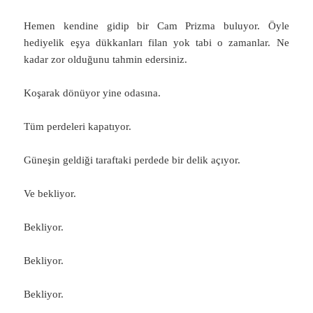
Hemen kendine gidip bir Cam Prizma buluyor. Öyle
hediyelik eşya dükkanları filan yok tabi o zamanlar. Ne
kadar zor olduğunu tahmin edersiniz.
Koşarak dönüyor yine odasına.
Tüm perdeleri kapatıyor.
Güneşin geldiği taraftaki perdede bir delik açıyor.
Ve bekliyor.
Bekliyor.
Bekliyor.
Bekliyor.