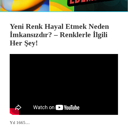
Yeni Renk Hayal Etmek Neden
İmkansızdır? – Renklerle İlgili
Her Şey!
Yıl 1665…