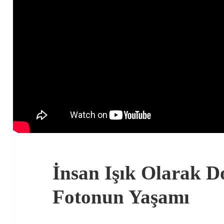
İnsan Işık Olarak D
Fotonun Yaşamı