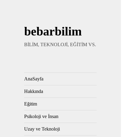
bebarbilim
BİLİM, TEKNOLOJİ, EĞİTİM VS.
AnaSayfa
Hakkında
Eğitim
Psikoloji ve İnsan
Uzay ve Teknoloji