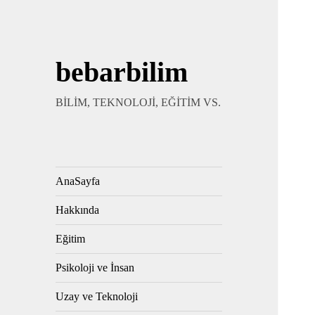
bebarbilim
BİLİM, TEKNOLOJİ, EĞİTİM VS.
AnaSayfa
Hakkında
Eğitim
Psikoloji ve İnsan
Uzay ve Teknoloji