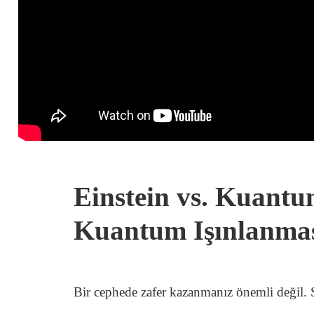
Einstein vs. Kuant
Kuantum Işınlanma
Bir cephede zafer kazanmanız önemli değil.