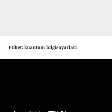
Etiket:
kuantum bilgisayarları