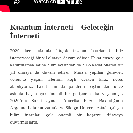
Kuantum İnterneti – Geleceğin
İnterneti
2020 her anlamda birçok insanın hatırlamak bile
istemeyeceği bir yıl olmaya devam ediyor. Fakat enseyi çok
karartmamak adına bilim açısından da bir o kadar önemli bir
yıl olmaya da devam ediyor. Mars’a yapılan görevler,
venüs’te yaşam izlerinin keşfi derken biraz nefes
alabiliyoruz. Fakat tam da pandemi başlamadan önce
aslında başka çok önemli bir gelişme daha yaşanmıştı.
2020’nin Şubat ayında Amerika Enerji Bakanlığının
Argonne Laboratuvarında ve Şikago Üniversitesinde çalışan
bilim insanları çok önemli bir başarıyı dünyaya
duyurmuşlardı.