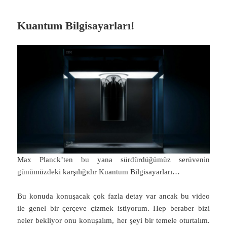
Kuantum Bilgisayarları!
Max Planck’ten bu yana sürdürdüğümüz serüvenin
günümüzdeki karşılığıdır Kuantum Bilgisayarları…
Bu konuda konuşacak çok fazla detay var ancak bu video
ile genel bir çerçeve çizmek istiyorum. Hep beraber bizi
neler bekliyor onu konuşalım, her şeyi bir temele oturtalım.