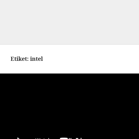
Etiket:
intel