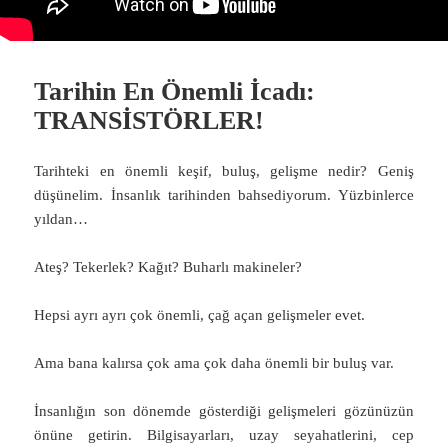
Tarihin En Önemli İcadı:
TRANSİSTÖRLER!
Tarihteki en önemli keşif, buluş, gelişme nedir? Geniş
düşünelim. İnsanlık tarihinden bahsediyorum. Yüzbinlerce
yıldan…
Ateş? Tekerlek? Kağıt? Buharlı makineler?
Hepsi ayrı ayrı çok önemli, çağ açan gelişmeler evet.
Ama bana kalırsa çok ama çok daha önemli bir buluş var.
İnsanlığın son dönemde gösterdiği gelişmeleri gözünüzün
önüne getirin. Bilgisayarları, uzay seyahatlerini, cep