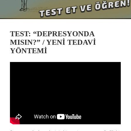
TEST: “DEPRESYONDA
MISIN?” / YENİ TEDAVİ
YÖNTEMİ