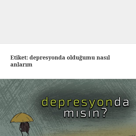
Etiket:
depresyonda olduğumu nasıl
anlarım