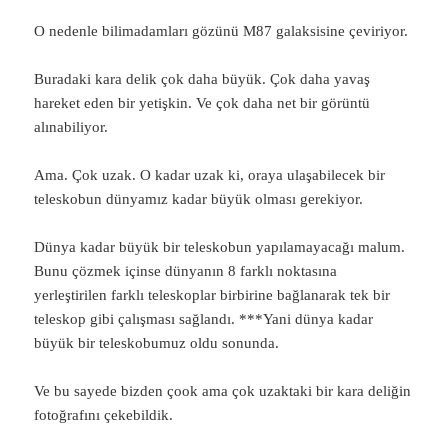
O nedenle bilimadamları gözünü M87 galaksisine çeviriyor.
Buradaki kara delik çok daha büyük. Çok daha yavaş
hareket eden bir yetişkin. Ve çok daha net bir görüntü
alınabiliyor.
Ama. Çok uzak. O kadar uzak ki, oraya ulaşabilecek bir
teleskobun dünyamız kadar büyük olması gerekiyor.
Dünya kadar büyük bir teleskobun yapılamayacağı malum.
Bunu çözmek içinse dünyanın 8 farklı noktasına
yerleştirilen farklı teleskoplar birbirine bağlanarak tek bir
teleskop gibi çalışması sağlandı. ***Yani dünya kadar
büyük bir teleskobumuz oldu sonunda.
Ve bu sayede bizden çook ama çok uzaktaki bir kara deliğin
fotoğrafını çekebildik.