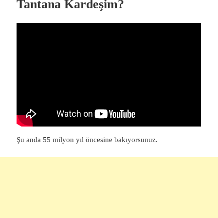
Tantana Kardeşim?
Şu anda 55 milyon yıl öncesine bakıyorsunuz.