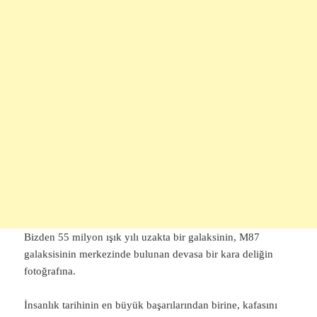
Bizden 55 milyon ışık yılı uzakta bir galaksinin, M87
galaksisinin merkezinde bulunan devasa bir kara deliğin
fotoğrafına.
İnsanlık tarihinin en büyük başarılarından birine, kafasını