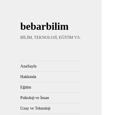
bebarbilim
BİLİM, TEKNOLOJİ, EĞİTİM VS.
AnaSayfa
Hakkında
Eğitim
Psikoloji ve İnsan
Uzay ve Teknoloji