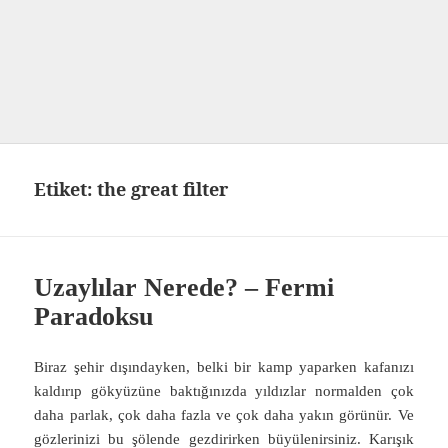
Etiket:
the great filter
Uzaylılar Nerede? – Fermi
Paradoksu
Biraz şehir dışındayken, belki bir kamp yaparken kafanızı
kaldırıp gökyüzüne baktığınızda yıldızlar normalden çok
daha parlak, çok daha fazla ve çok daha yakın görünür. Ve
gözlerinizi bu şölende gezdirirken büyülenirsiniz. Karışık