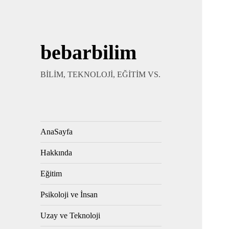
bebarbilim
BİLİM, TEKNOLOJİ, EĞİTİM VS.
AnaSayfa
Hakkında
Eğitim
Psikoloji ve İnsan
Uzay ve Teknoloji