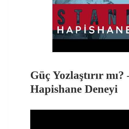
Güç Yozlaştırır mı?
Hapishane Deneyi