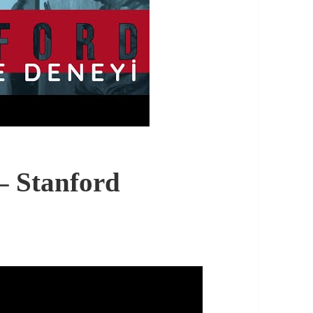
 – Stanford