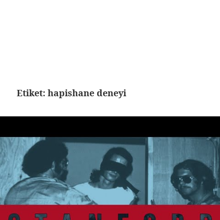
Etiket:
hapishane deneyi