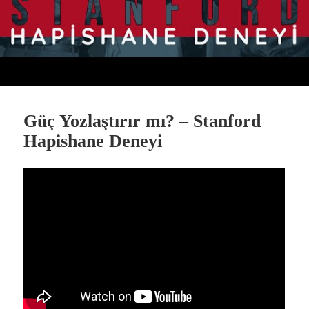
Güç Yozlaştırır mı? – Stanford
Hapishane Deneyi