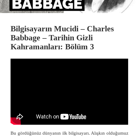
Bilgisayarın Mucidi – Charles
Babbage – Tarihin Gizli
Kahramanları: Bölüm 3
Bu gördüğünüz dünyanın ilk bilgisayarı. Alışkın olduğumuz