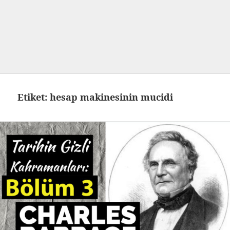
Etiket:
hesap makinesinin mucidi