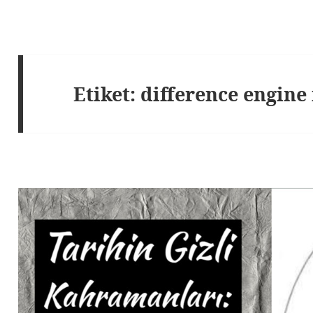
Etiket:
difference engine 