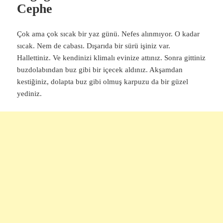
Cephe
Çok ama çok sıcak bir yaz günü. Nefes alınmıyor. O kadar
sıcak. Nem de cabası. Dışarıda bir sürü işiniz var.
Hallettiniz. Ve kendinizi klimalı evinize attınız. Sonra gittiniz
buzdolabından buz gibi bir içecek aldınız. Akşamdan
kestiğiniz, dolapta buz gibi olmuş karpuzu da bir güzel
yediniz.