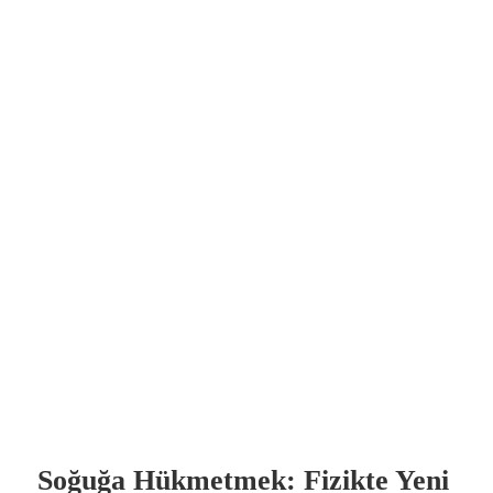
Soğuğa Hükmetmek: Fizikte Yeni