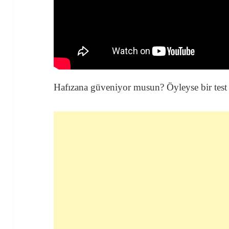
Hafızana güveniyor musun? Öyleyse bir test