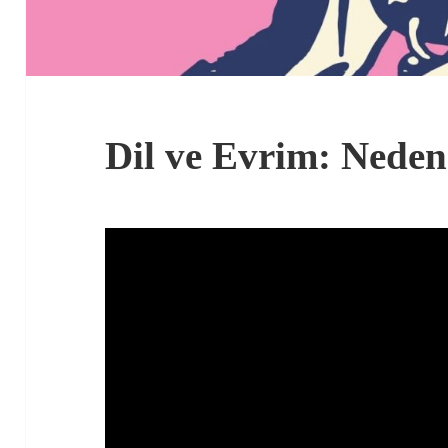
Dil ve Evrim: Nede