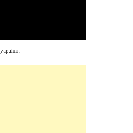
 yapalım.