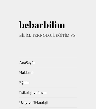
bebarbilim
BİLİM, TEKNOLOJİ, EĞİTİM VS.
AnaSayfa
Hakkında
Eğitim
Psikoloji ve İnsan
Uzay ve Teknoloji