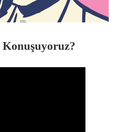
n Konuşuyoruz?