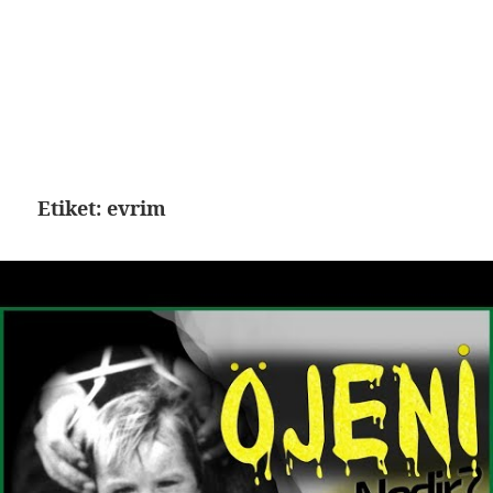
Etiket:
evrim