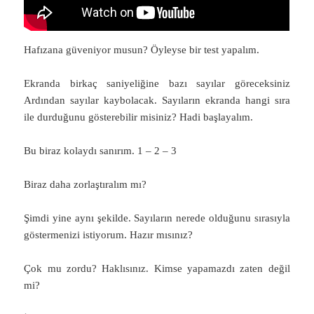
Hafızana güveniyor musun? Öyleyse bir test yapalım.
Ekranda birkaç saniyeliğine bazı sayılar göreceksiniz
Ardından sayılar kaybolacak. Sayıların ekranda hangi sıra
ile durduğunu gösterebilir misiniz? Hadi başlayalım.
Bu biraz kolaydı sanırım. 1 – 2 – 3
Biraz daha zorlaştıralım mı?
Şimdi yine aynı şekilde. Sayıların nerede olduğunu sırasıyla
göstermenizi istiyorum. Hazır mısınız?
Çok mu zordu? Haklısınız. Kimse yapamazdı zaten değil
mi?