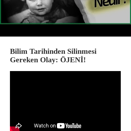
Bilim Tarihinden Silinmesi
Gereken Olay: ÖJENİ!