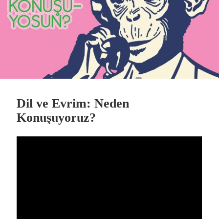
Dil ve Evrim: Neden
Konuşuyoruz?