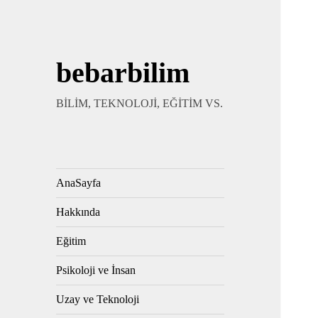
bebarbilim
BİLİM, TEKNOLOJİ, EĞİTİM VS.
AnaSayfa
Hakkında
Eğitim
Psikoloji ve İnsan
Uzay ve Teknoloji