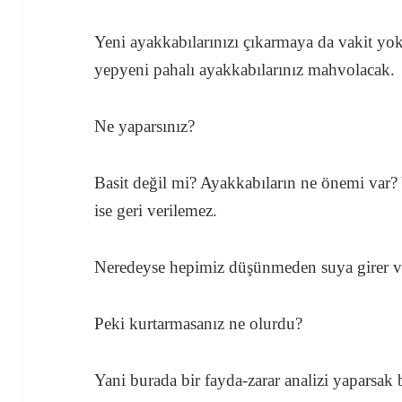
Yeni ayakkabılarınızı çıkarmaya da vakit yok
yepyeni pahalı ayakkabılarınız mahvolacak.
Ne yaparsınız?
Basit değil mi? Ayakkabıların ne önemi var? 
ise geri verilemez.
Neredeyse hepimiz düşünmeden suya girer ve
Peki kurtarmasanız ne olurdu?
Yani burada bir fayda-zarar analizi yaparsak