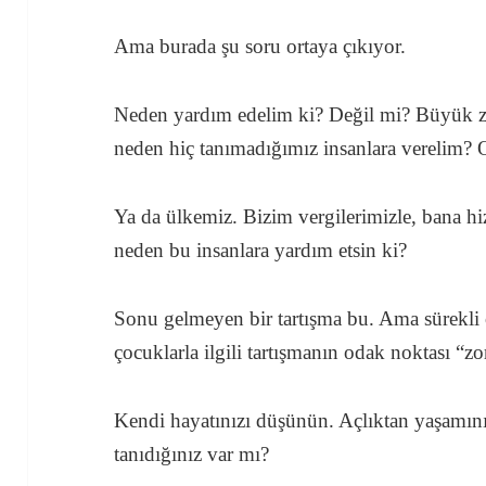
Ama burada şu soru ortaya çıkıyor.
Neden yardım edelim ki? Değil mi? Büyük zo
neden hiç tanımadığımız insanlara verelim? 
Ya da ülkemiz. Bizim vergilerimizle, bana hiz
neden bu insanlara yardım etsin ki?
Sonu gelmeyen bir tartışma bu. Ama sürekli 
çocuklarla ilgili tartışmanın odak noktası “z
Kendi hayatınızı düşünün. Açlıktan yaşamın
tanıdığınız var mı?