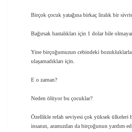
Birçok çocuk yatağına birkaç liralık bir sivri
Bağırsak hastalıkları için 1 dolar bile olmaya
Yine birçoğumuzun cebindeki bozukluklarla 
ulaşamadıkları için.
E o zaman?
Neden ölüyor bu çocuklar?
Özellikle refah seviyesi çok yüksek ülkeleri 
insanın, aramızdan da birçoğunun yardım ed