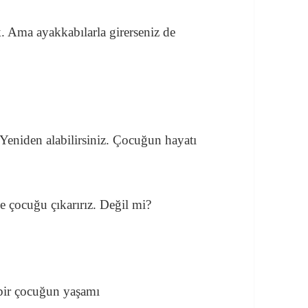
. Ama ayakkabılarla girerseniz de
Yeniden alabilirsiniz. Çocuğun hayatı
 çocuğu çıkarırız. Değil mi?
 bir çocuğun yaşamı