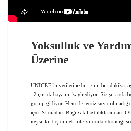
Yoksulluk ve Yardı
Üzerine
UNICEF’in verilerine her gün, her dakika, a
12 çocuk hayatını kaybediyor. Siz şu anda b
göçüp gidiyor. Hem de temiz suyu olmadığı 
için. Sıtmadan. Bağırsak hastalıklarından. 
neyse ki düşünmek bile zorunda olmadığı 