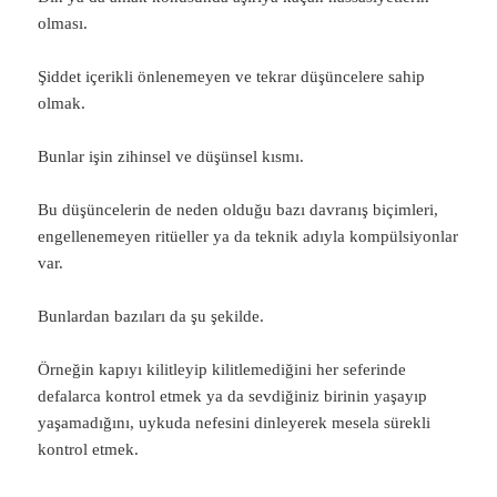
olması.
Şiddet içerikli önlenemeyen ve tekrar düşüncelere sahip
olmak.
Bunlar işin zihinsel ve düşünsel kısmı.
Bu düşüncelerin de neden olduğu bazı davranış biçimleri,
engellenemeyen ritüeller ya da teknik adıyla kompülsiyonlar
var.
Bunlardan bazıları da şu şekilde.
Örneğin kapıyı kilitleyip kilitlemediğini her seferinde
defalarca kontrol etmek ya da sevdiğiniz birinin yaşayıp
yaşamadığını, uykuda nefesini dinleyerek mesela sürekli
kontrol etmek.