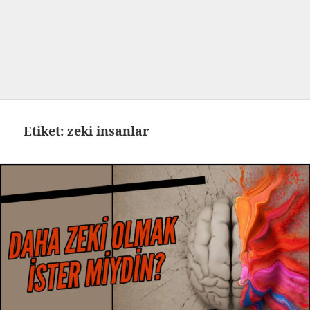
Etiket:
zeki insanlar