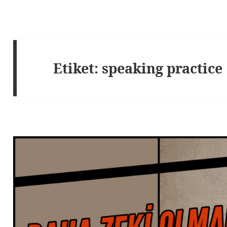
Etiket:
speaking practice