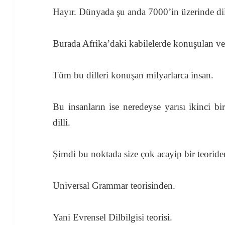
Hayır. Dünyada şu anda 7000’in üzerinde di
Burada Afrika’daki kabilelerde konuşulan ve
Tüm bu dilleri konuşan milyarlarca insan.
Bu insanların ise neredeyse yarısı ikinci bir 
dilli.
Şimdi bu noktada size çok acayip bir teorid
Universal Grammar teorisinden.
Yani Evrensel Dilbilgisi teorisi.