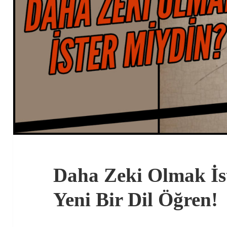
Daha Zeki Olmak İs
Yeni Bir Dil Öğren!