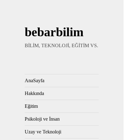
bebarbilim
BİLİM, TEKNOLOJİ, EĞİTİM VS.
AnaSayfa
Hakkında
Eğitim
Psikoloji ve İnsan
Uzay ve Teknoloji