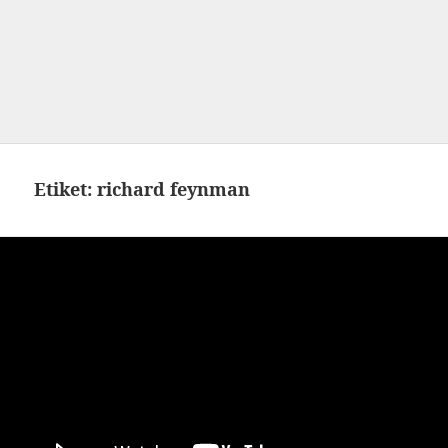
Etiket:
richard feynman