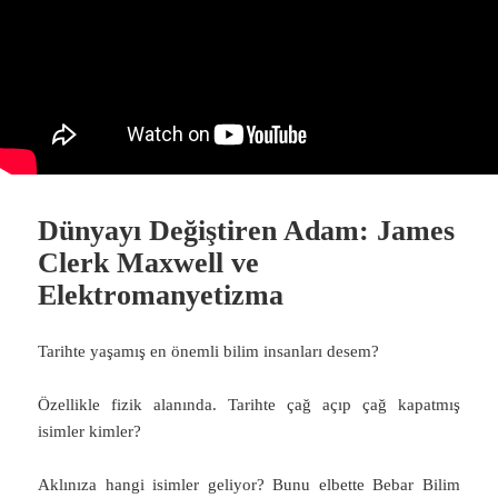
Dünyayı Değiştiren Adam: James
Clerk Maxwell ve
Elektromanyetizma
Tarihte yaşamış en önemli bilim insanları desem?
Özellikle fizik alanında. Tarihte çağ açıp çağ kapatmış
isimler kimler?
Aklınıza hangi isimler geliyor? Bunu elbette Bebar Bilim