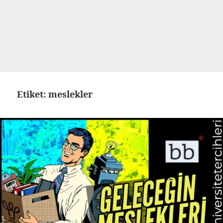
Etiket:
meslekler