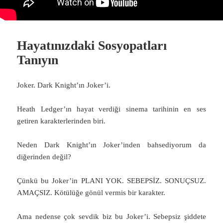
Hayatınızdaki Sosyopatları
Tanıyın
Joker. Dark Knight’ın Joker’i.
Heath Ledger’ın hayat verdiği sinema tarihinin en ses
getiren karakterlerinden biri.
Neden Dark Knight’ın Joker’inden bahsediyorum da
diğerinden değil?
Çünkü bu Joker’in PLANI YOK. SEBEPSİZ. SONUÇSUZ.
AMAÇSIZ. Kötülüğe gönül vermis bir karakter.
Ama nedense çok sevdik biz bu Joker’i. Sebepsiz şiddete