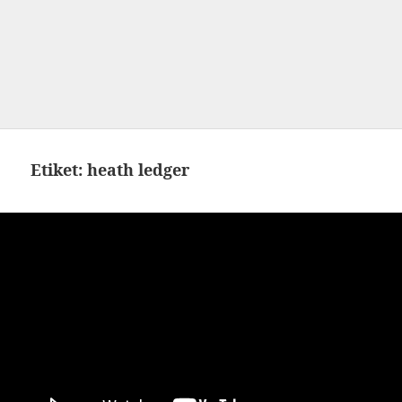
Etiket:
heath ledger