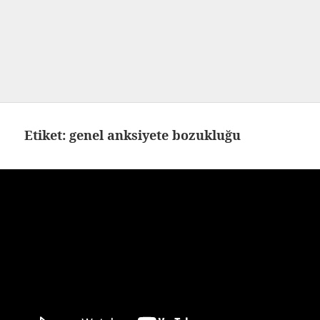
Etiket:
genel anksiyete bozukluğu