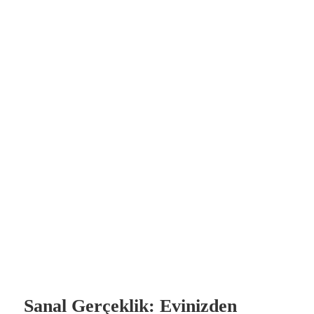
Sanal Gerçeklik: Evinizden