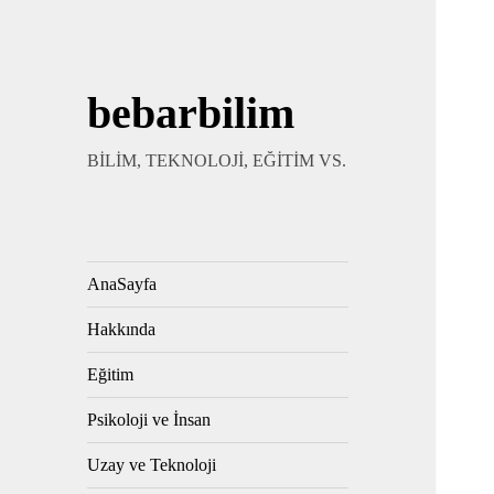
bebarbilim
BİLİM, TEKNOLOJİ, EĞİTİM VS.
AnaSayfa
Hakkında
Eğitim
Psikoloji ve İnsan
Uzay ve Teknoloji