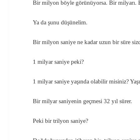
Bir milyon böyle görünüyorsa. Bir milyarı. 
Ya da şunu düşünelim.
Bir milyon saniye ne kadar uzun bir süre siz
1 milyar saniye peki?
1 milyar saniye yaşında olabilir misiniz? Yaşı
Bir milyar saniyenin geçmesi 32 yıl sürer.
Peki bir trilyon saniye?