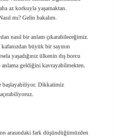
Daha az korkuyla yaşamaktan.
asıl mı? Gelin bakalım.
dan nasıl bir anlam çıkarabileceğimiz.
 kafanızdan büyük bir sayının
sela yaşadığınız ülkenin dış borcu
 anlama geldiğini kavrayabilmekten.
 başlayabiliyor. Dikkatimiz
açırabiliyoruz.
ilyon arasındaki fark düşündüğümüzden