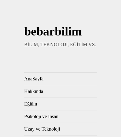
bebarbilim
BİLİM, TEKNOLOJİ, EĞİTİM VS.
AnaSayfa
Hakkında
Eğitim
Psikoloji ve İnsan
Uzay ve Teknoloji