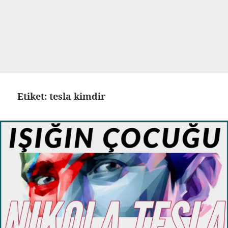
Etiket:
tesla kimdir