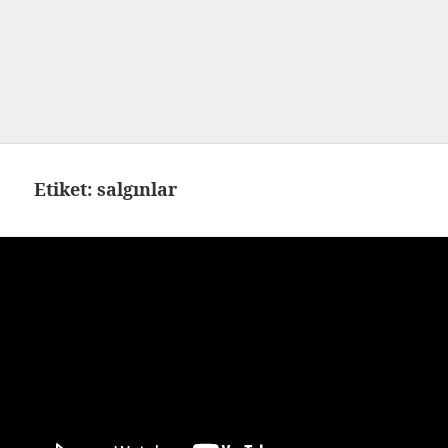
Etiket:
salgınlar