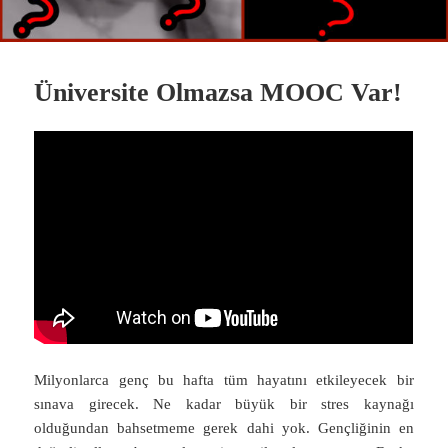
Üniversite Olmazsa MOOC Var!
Milyonlarca genç bu hafta tüm hayatını etkileyecek bir
sınava girecek. Ne kadar büyük bir stres kaynağı
olduğundan bahsetmeme gerek dahi yok. Gençliğinin en