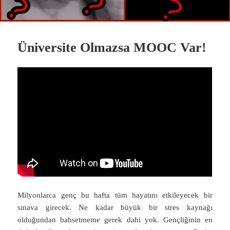
Üniversite Olmazsa MOOC Var!
Milyonlarca genç bu hafta tüm hayatını etkileyecek bir
sınava girecek. Ne kadar büyük bir stres kaynağı
olduğundan bahsetmeme gerek dahi yok. Gençliğinin en