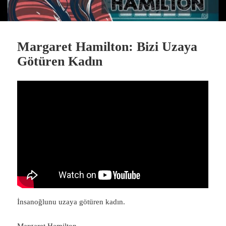
Margaret Hamilton: Bizi Uzaya
Götüren Kadın
İnsanoğlunu uzaya götüren kadın.
Margaret Hamilton