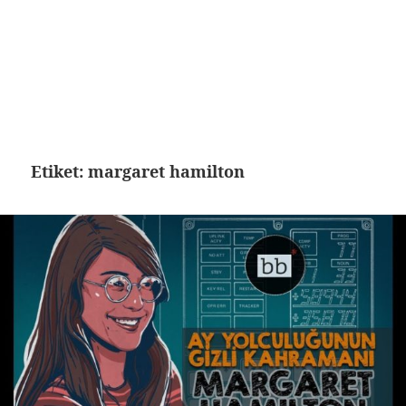
Etiket:
margaret hamilton