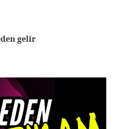
eden gelir