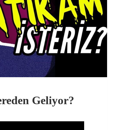
reden Geliyor?