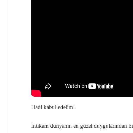
Hadi kabul edelim!
İntikam dünyanın en güzel duygularından bi