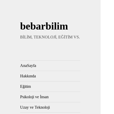
bebarbilim
BİLİM, TEKNOLOJİ, EĞİTİM VS.
AnaSayfa
Hakkında
Eğitim
Psikoloji ve İnsan
Uzay ve Teknoloji