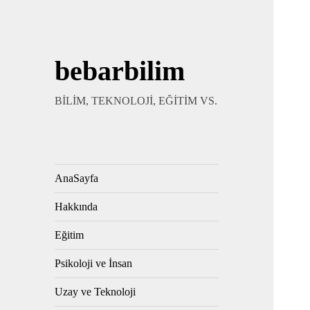
bebarbilim
BİLİM, TEKNOLOJİ, EĞİTİM VS.
AnaSayfa
Hakkında
Eğitim
Psikoloji ve İnsan
Uzay ve Teknoloji