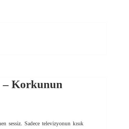
 – Korkunun
en sessiz. Sadece televizyonun kısık