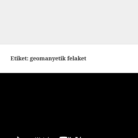
Etiket:
geomanyetik felaket