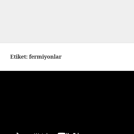
Etiket:
fermiyonlar