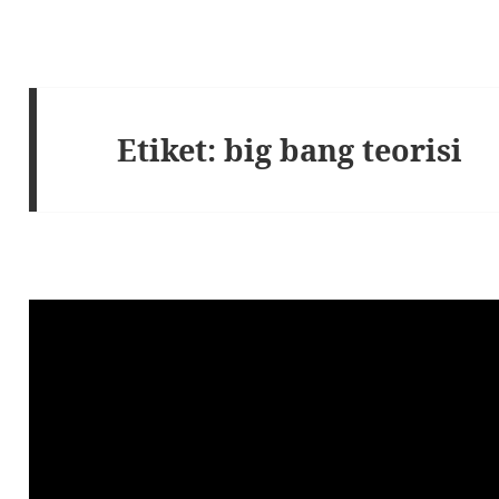
Etiket:
big bang teorisi