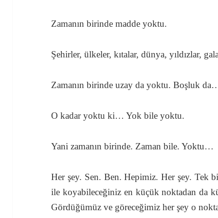
Zamanın birinde madde yoktu.
Şehirler, ülkeler, kıtalar, dünya, yıldızlar, 
Zamanın birinde uzay da yoktu. Boşluk da
O kadar yoktu ki… Yok bile yoktu.
Yani zamanın birinde. Zaman bile. Yoktu…
Her şey. Sen. Ben. Hepimiz. Her şey. Tek bi
ile koyabileceğiniz en küçük noktadan da k
Gördüğümüz ve göreceğimiz her şey o nokt