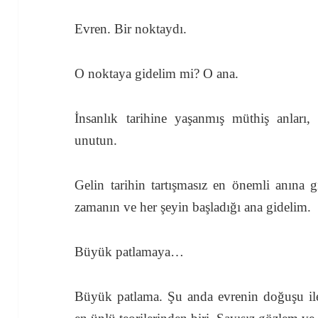
Evren. Bir noktaydı.
O noktaya gidelim mi? O ana.
İnsanlık tarihine yaşanmış müthiş anları, 
unutun.
Gelin tarihin tartışmasız en önemli anına 
zamanın ve her şeyin başladığı ana gidelim.
Büyük patlamaya…
Büyük patlama. Şu anda evrenin doğuşu ile 