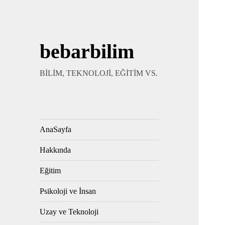
bebarbilim
BİLİM, TEKNOLOJİ, EĞİTİM VS.
AnaSayfa
Hakkında
Eğitim
Psikoloji ve İnsan
Uzay ve Teknoloji