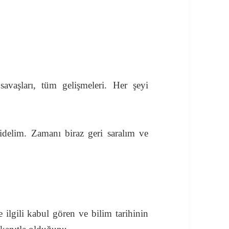
savaşları, tüm gelişmeleri. Her şeyi
gidelim. Zamanı biraz geri saralım ve
ilgili kabul gören ve bilim tarihinin