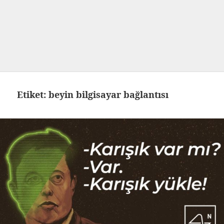
Etiket:
beyin bilgisayar bağlantısı