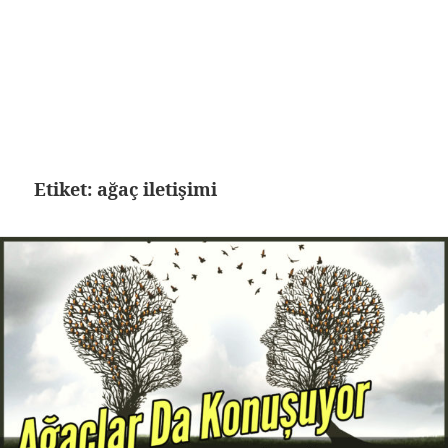
Etiket:
ağaç iletişimi