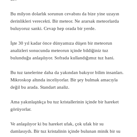
Bu milyon dolarlık sorunun cevabını da bize yine uzayın
derinlikleri verecekti. Bir meteor. Ne ararsak meteorlarda
buluyoruz sanki. Cevap hep orada bir yerde.
İşte 30 yıl kadar önce dünyamıza düşen bir meteorun
analizleri sonucunda meteorun içinde bildiğiniz tuz
bulunduğu anlaşılıyor. Sofrada kullandığımız tuz hani.
Bu tuz tanelerine daha da yakından bakıyor bilim insanları.
Mikroskop altında inceliyorlar. Bir şey bulmak amacıyla
değil bu arada. Standart analiz.
Ama yakınlaştıkça bu tuz kristallerinin içinde bir hareket
görüyorlar.
Ve anlaşılıyor ki bu hareket ufak, çok ufak bir su
damlasıydı. Bir tuz kristalinin içinde bulunan minik bir su