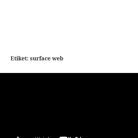
Etiket:
surface web