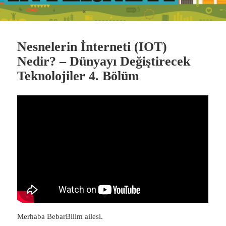
Nesnelerin İnterneti (IOT)
Nedir? – Dünyayı Değiştirecek
Teknolojiler 4. Bölüm
Merhaba BebarBilim ailesi.