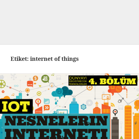
Etiket:
internet of things