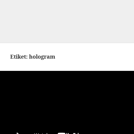
Etiket:
hologram