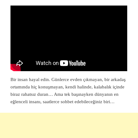
Bir insan hayal edin. Günlerce evden çıkmayan, bir arkadaş
ortamında hiç konuşmayan, kendi halinde, kalabalık içinde
biraz rahatsız duran… Ama tek başınayken dünyanın en
eğlenceli insanı, saatlerce sohbet edebileceğiniz biri…